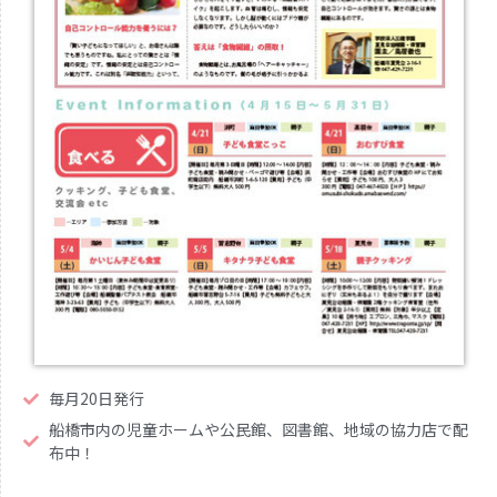
毎月20日発行
船橋市内の児童ホームや公民館、図書館、地域の協力店で配
布中！