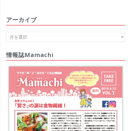
アーカイブ
情報誌Mamachi