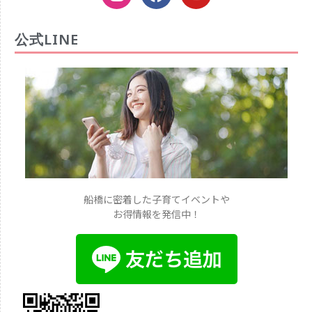
公式LINE
船橋に密着した子育てイベントや
お得情報を発信中！