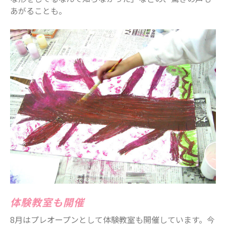
あがることも。
体験教室も開催
8月はプレオープンとして体験教室も開催しています。今