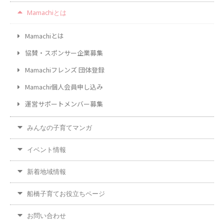
Mamachiとは
Mamachiとは
協賛・スポンサー企業募集
Mamachiフレンズ 団体登録
Mamachi個人会員申し込み
運営サポートメンバー募集
みんなの子育てマンガ
イベント情報
新着地域情報
船橋子育てお役立ちページ
お問い合わせ