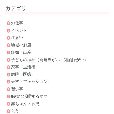
カテゴリ
お仕事
イベント
住まい
地域のお店
妊娠・出産
子どもの福祉（発達障がい・知的障がい）
家事・生活術
病院・医療
美容・ファッション
習い事
船橋で活躍するママ
赤ちゃん・育児
食育