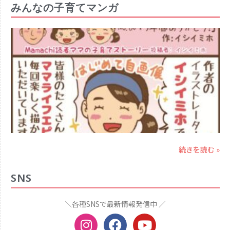
みんなの子育てマンガ
続きを読む »
SNS
＼各種SNSで最新情報発信中 ／