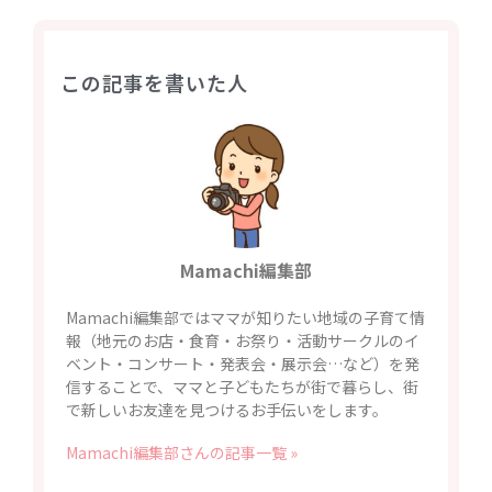
この記事を書いた人
Mamachi編集部
Mamachi編集部ではママが知りたい地域の子育て情
報（地元のお店・食育・お祭り・活動サークルのイ
ベント・コンサート・発表会・展示会…など）を発
信することで、ママと子どもたちが街で暮らし、街
で新しいお友達を見つけるお手伝いをします。
Mamachi編集部さんの記事一覧 »