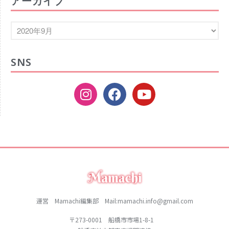
アーカイブ
2021年1月
2020年12月
2020年11月
2020年10月
SNS
2020年9月
2020年8月
2020年7月
2020年6月
2020年5月
2020年4月
2020年3月
2020年2月
2020年1月
運営 Mamachi編集部 Mail:mamachi.info@gmail.com
2019年12月
〒273-0001 船橋市市場1-8-1
2019年11月