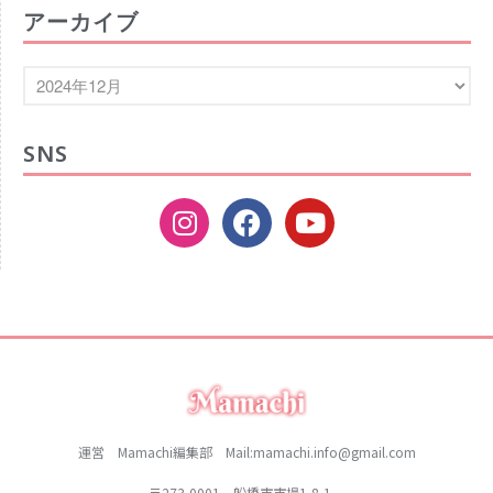
アーカイブ
2021年1月
2020年12月
2020年11月
2020年10月
SNS
2020年9月
2020年8月
2020年7月
2020年6月
2020年5月
2020年4月
2020年3月
2020年2月
2020年1月
2019年12月
運営 Mamachi編集部 Mail:mamachi.info@gmail.com
2019年11月
〒273-0001 船橋市市場1-8-1