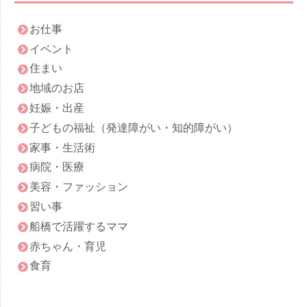
2022年4月
お仕事
2022年3月
イベント
2022年2月
住まい
2022年1月
地域のお店
2021年12月
妊娠・出産
2021年11月
子どもの福祉（発達障がい・知的障がい）
2021年10月
家事・生活術
2021年9月
病院・医療
2021年8月
美容・ファッション
2021年7月
習い事
2021年6月
船橋で活躍するママ
2021年5月
赤ちゃん・育児
2021年4月
食育
2021年3月
2021年2月