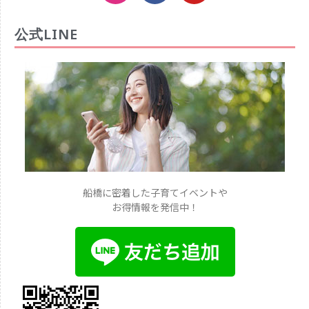
公式LINE
船橋に密着した子育てイベントや
お得情報を発信中！