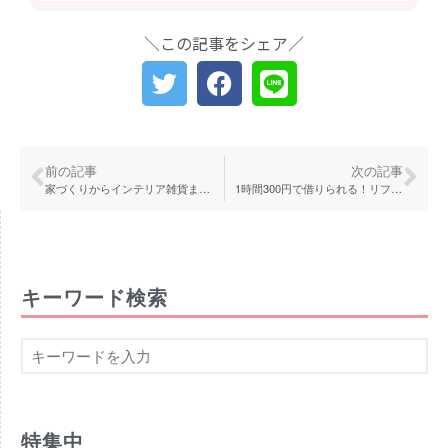
2020年5月
2020年4月
＼この記事をシェア／
2020年3月
2020年2月
2020年1月
2019年12月
前の記事
次の記事
2019年11月
家づくりからインテリア雑貨まで、雑貨屋併設のお洒落な三咲の工務店
1時間300円で借りられる！リフォーム会社の格安レンタルスペース
2019年10月
2019年9月
2019年8月
キーワード検索
2019年7月
2019年6月
2019年5月
2019年4月
2019年3月
特集中