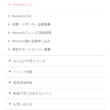
Mamachiとは
Mamachiとは
協賛・スポンサー企業募集
Mamachiフレンズ 団体登録
Mamachi個人会員申し込み
運営サポートメンバー募集
みんなの子育てマンガ
イベント情報
新着地域情報
船橋子育てお役立ちページ
お問い合わせ