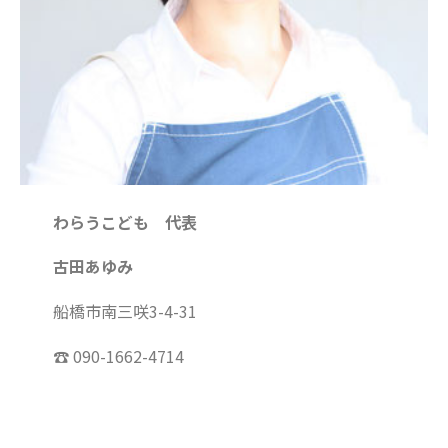
2022年11月
2022年10月
2022年9月
2022年8月
2022年7月
2022年6月
2022年5月
わらうこども 代表
2022年4月
2022年3月
古田あゆみ
2022年2月
2022年1月
船橋市南三咲3-4-31
2021年12月
☎ 090-1662-4714
2021年11月
2021年10月
2021年9月