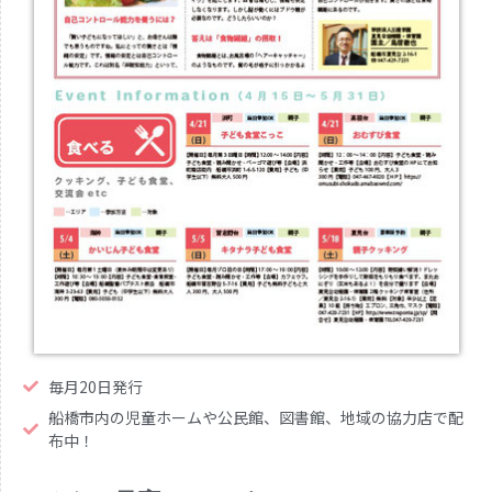
毎月20日発行
船橋市内の児童ホームや公民館、図書館、地域の協力店で配
布中！