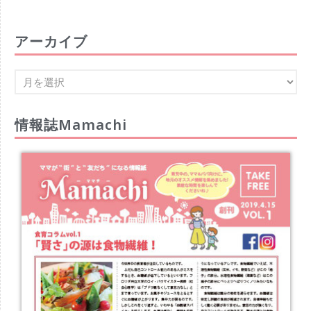
アーカイブ
情報誌Mamachi