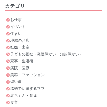
カテゴリ
お仕事
イベント
住まい
地域のお店
妊娠・出産
子どもの福祉（発達障がい・知的障がい）
家事・生活術
病院・医療
美容・ファッション
習い事
船橋で活躍するママ
赤ちゃん・育児
食育