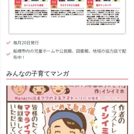
毎月20日発行
船橋市内の児童ホームや公民館、図書館、地域の協力店で配
布中！
みんなの子育てマンガ