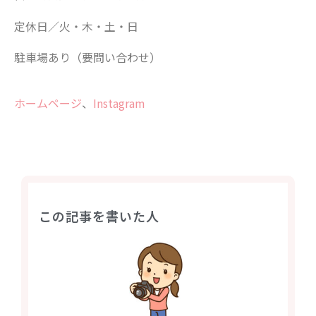
定休日／火・木・土・日
駐車場あり（要問い合わせ）
ホームページ
、
Instagram
この記事を書いた人