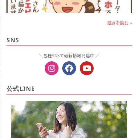
続きを読む »
SNS
＼各種SNSで最新情報発信中 ／
公式LINE