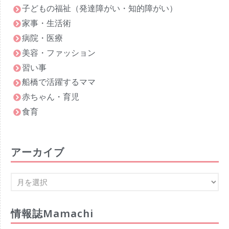
子どもの福祉（発達障がい・知的障がい）
家事・生活術
病院・医療
美容・ファッション
習い事
船橋で活躍するママ
赤ちゃん・育児
食育
アーカイブ
情報誌Mamachi