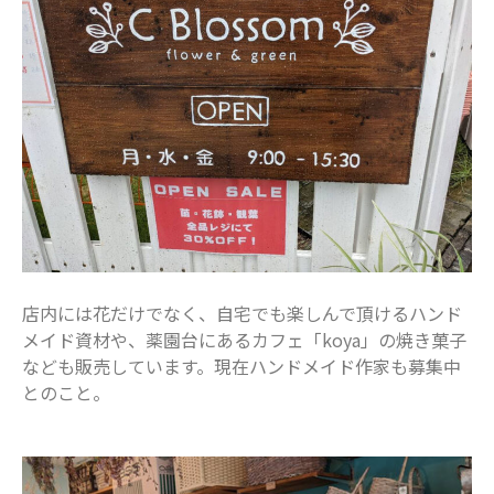
店内には花だけでなく、自宅でも楽しんで頂けるハンド
メイド資材や、薬園台にあるカフェ「koya」の焼き菓子
なども販売しています。現在ハンドメイド作家も募集中
とのこと。