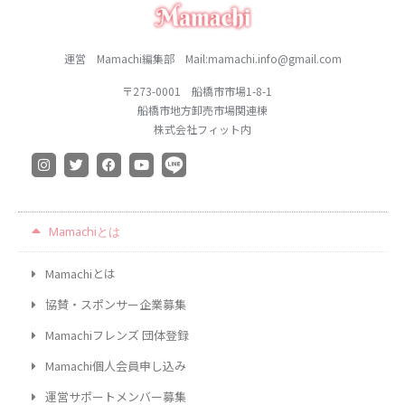
運営 Mamachi編集部 Mail:mamachi.info@gmail.com
〒273-0001 船橋市市場1-8-1
船橋市地方卸売市場関連棟
株式会社フィット内
Mamachiとは
Mamachiとは
協賛・スポンサー企業募集
Mamachiフレンズ 団体登録
Mamachi個人会員申し込み
運営サポートメンバー募集