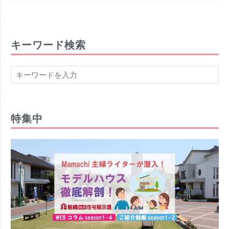
キーワード検索
特集中