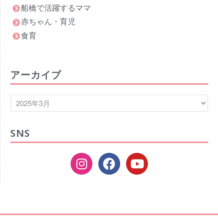
船橋で活躍するママ
2022年4月
赤ちゃん・育児
2022年3月
食育
2022年2月
2022年1月
2021年12月
アーカイブ
2021年11月
2021年10月
2021年9月
2021年8月
SNS
2021年7月
2021年6月
2021年5月
2021年4月
2021年3月
2021年2月