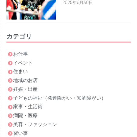
2025年6月30日
2023年7月
2023年6月
2023年5月
2023年4月
カテゴリ
2023年3月
2023年2月
お仕事
2023年1月
イベント
2022年12月
住まい
2022年11月
地域のお店
妊娠・出産
2022年10月
子どもの福祉（発達障がい・知的障がい）
2022年9月
家事・生活術
2022年8月
病院・医療
2022年7月
美容・ファッション
2022年6月
習い事
2022年5月