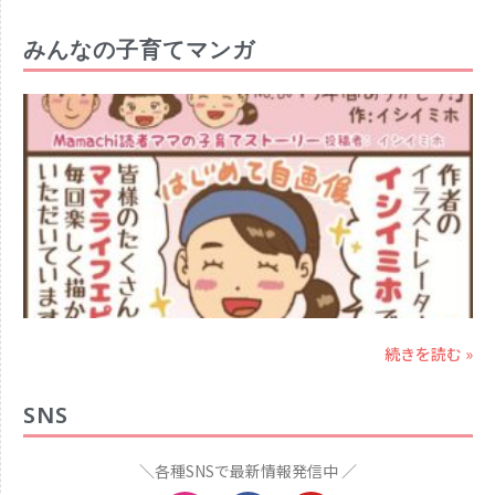
みんなの子育てマンガ
続きを読む »
SNS
＼各種SNSで最新情報発信中 ／