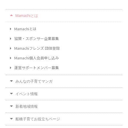
Mamachiとは
Mamachiとは
協賛・スポンサー企業募集
Mamachiフレンズ 団体登録
Mamachi個人会員申し込み
運営サポートメンバー募集
みんなの子育てマンガ
イベント情報
新着地域情報
船橋子育てお役立ちページ