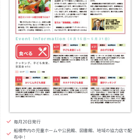
毎月20日発行
船橋市内の児童ホームや公民館、図書館、地域の協力店で配
布中！