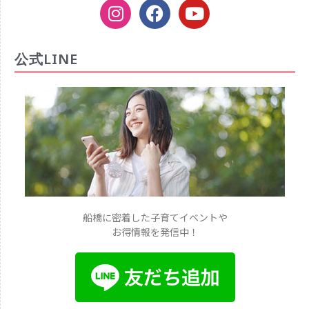
公式LINE
船橋に密着した子育てイベントや
お得情報を発信中！