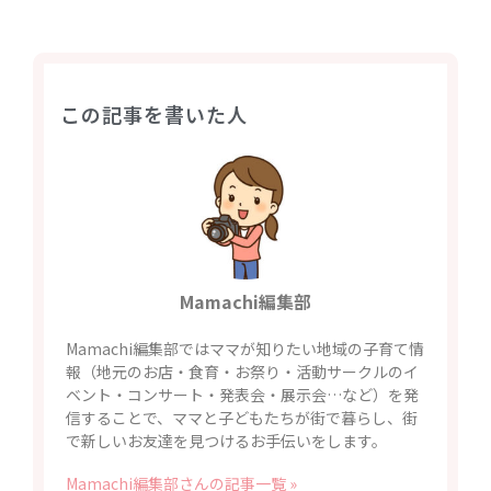
この記事を書いた人
Mamachi編集部
Mamachi編集部ではママが知りたい地域の子育て情
報（地元のお店・食育・お祭り・活動サークルのイ
ベント・コンサート・発表会・展示会…など）を発
信することで、ママと子どもたちが街で暮らし、街
で新しいお友達を見つけるお手伝いをします。
Mamachi編集部さんの記事一覧 »