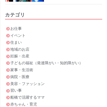
カテゴリ
お仕事
イベント
住まい
地域のお店
妊娠・出産
子どもの福祉（発達障がい・知的障がい）
家事・生活術
病院・医療
美容・ファッション
習い事
船橋で活躍するママ
赤ちゃん・育児