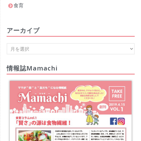
食育
アーカイブ
情報誌Mamachi