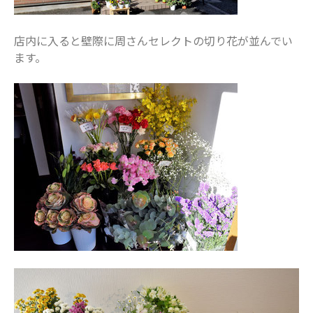
2024年4月
店内に入ると壁際に周さんセレクトの切り花が並んでい
2024年3月
ます。
2024年2月
2024年1月
2023年12月
2023年11月
2023年10月
2023年9月
2023年8月
2023年7月
2023年6月
2023年5月
2023年4月
2023年3月
2023年2月