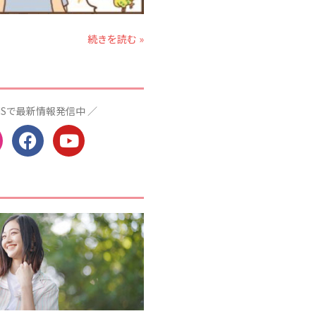
2020年2月
続きを読む »
2020年1月
2019年12月
2019年11月
2019年10月
NSで最新情報発信中 ／
2019年9月
2019年8月
2019年7月
2019年6月
2019年5月
2019年4月
2019年3月
カテゴリー
お仕事