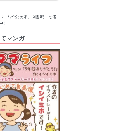
2021年6月
2021年5月
ホームや公民館、図書館、地域
2021年4月
中！
2021年3月
2021年2月
育てマンガ
2021年1月
2020年12月
2020年11月
2020年10月
2020年9月
2020年8月
2020年7月
2020年6月
2020年5月
2020年4月
2020年3月