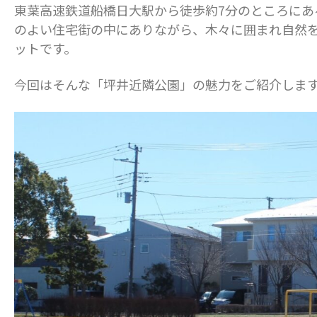
東葉高速鉄道船橋日大駅から徒歩約7分のところにあ
のよい住宅街の中にありながら、木々に囲まれ自然
ットです。
今回はそんな「坪井近隣公園」の魅力をご紹介しま