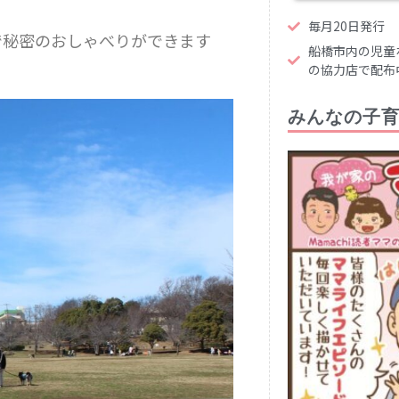
毎月20日発行
で秘密のおしゃべりができます
船橋市内の児童
の協力店で配布
みんなの子