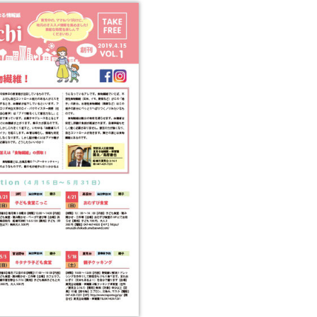
2022年9月
2022年8月
2022年7月
2022年6月
2022年5月
2022年4月
2022年3月
2022年2月
2022年1月
2021年12月
2021年11月
2021年10月
2021年9月
2021年8月
2021年7月