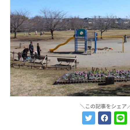
＼この記事をシェア