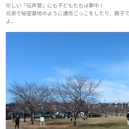
珍しい「伝声管」にも子どもたちは夢中！
兄弟で秘密基地のように通信ごっこをしたり、親子
よ。