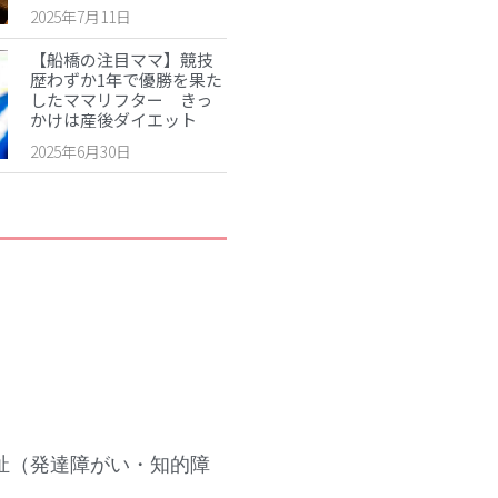
2025年7月11日
2025年5月
2025年4月
【船橋の注目ママ】競技
歴わずか1年で優勝を果た
2025年3月
したママリフター きっ
かけは産後ダイエット
2025年2月
2025年6月30日
2025年1月
2024年12月
2024年10月
2024年8月
2024年7月
2024年6月
2024年5月
2024年4月
2024年3月
2024年2月
祉（発達障がい・知的障
2024年1月