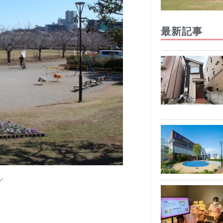
最新記事
／