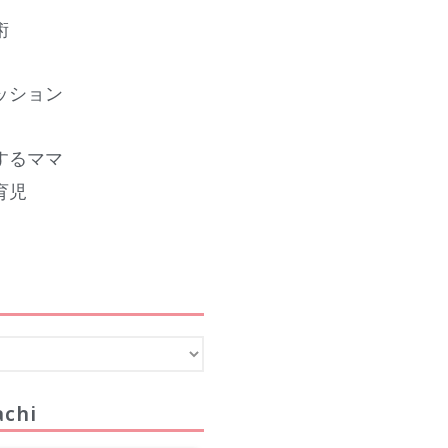
2023年12月
術
2023年11月
2023年10月
ッション
2023年9月
2023年8月
するママ
2023年7月
育児
2023年6月
2023年5月
2023年4月
2023年3月
2023年2月
2023年1月
2022年12月
2022年11月
chi
2022年10月