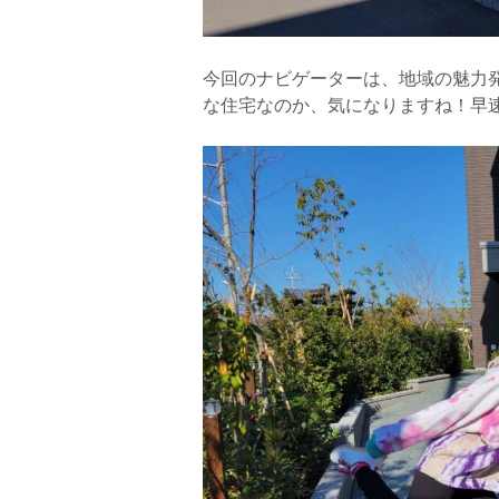
今回のナビゲーターは、地域の魅力
な住宅なのか、気になりますね！早