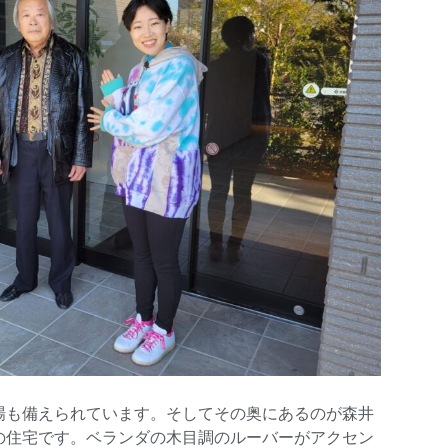
場も備えられています。そしてその奥にあるのが森井
の住宅です。ベランダの木目調のルーバーがアクセン