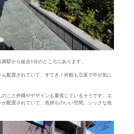
法典駅から徒歩1分のところにあります。
さん配置されていて、すてき！外観も立派で中が気に
んのこと外構やデザインも重視しているそうです。エ
ンが配置されていて、気持ちのいい空間。シックな色