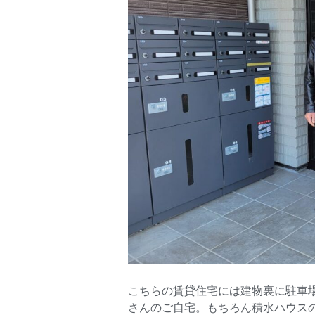
こちらの賃貸住宅には建物裏に駐車
さんのご自宅。もちろん積水ハウス