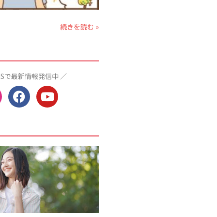
2020年2月
続きを読む »
2020年1月
2019年12月
2019年11月
2019年10月
NSで最新情報発信中 ／
2019年9月
2019年8月
2019年7月
2019年6月
2019年5月
2019年4月
2019年3月
カテゴリー
お仕事