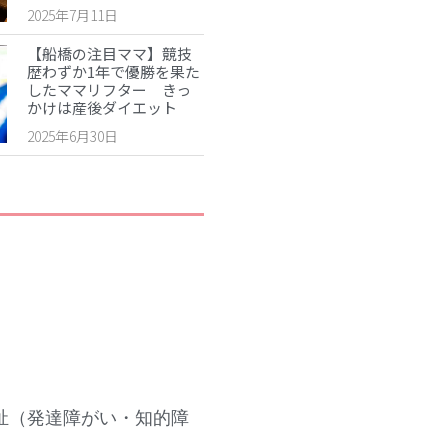
2025年7月11日
2025年5月
2025年4月
【船橋の注目ママ】競技
歴わずか1年で優勝を果た
2025年3月
したママリフター きっ
かけは産後ダイエット
2025年2月
2025年6月30日
2025年1月
2024年12月
2024年10月
2024年8月
2024年7月
2024年6月
2024年5月
2024年4月
2024年3月
2024年2月
祉（発達障がい・知的障
2024年1月