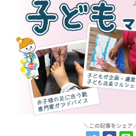
＼この記事をシェア