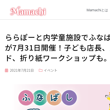
Mamachiとは
ららぽーと内学童施設でふな
が7月31日開催！子ども店長
ド、折り紙ワークショップも
2021年7月21日
イベント