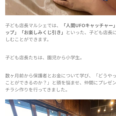
子ども店長マルシェでは、
「人間UFOキャッチャー
ップ」「お楽しみくじ引き」
といった、子ども店長
しむことができます。
子ども店長たちは、園児から小学生。
数ヶ月前から保護者とお金について学び、「どうやった
ことができるのか？」と頭を悩ませ、仲間にプレゼ
チラシ作りを行ってきました。