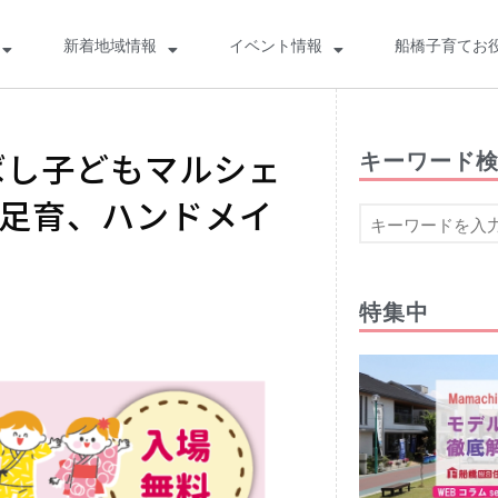
新着地域情報
イベント情報
船橋子育てお
ばし子どもマルシェ
キーワード
、足育、ハンドメイ
。
特集中