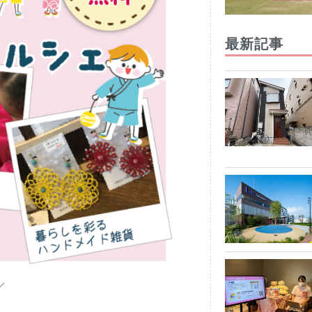
最新記事
／