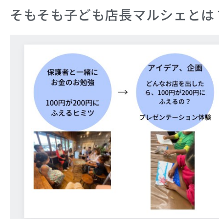
そもそも子ども店長マルシェとは