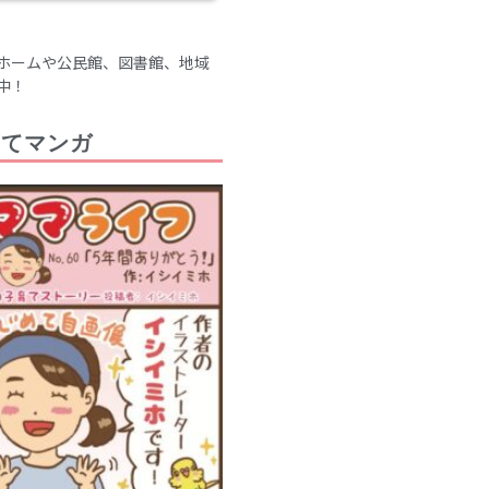
2021年6月
2021年5月
ホームや公民館、図書館、地域
2021年4月
中！
2021年3月
2021年2月
育てマンガ
2021年1月
2020年12月
2020年11月
2020年10月
2020年9月
2020年8月
2020年7月
2020年6月
2020年5月
2020年4月
2020年3月