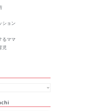
2023年12月
術
2023年11月
2023年10月
ッション
2023年9月
2023年8月
するママ
2023年7月
育児
2023年6月
2023年5月
2023年4月
2023年3月
2023年2月
2023年1月
2022年12月
2022年11月
chi
2022年10月