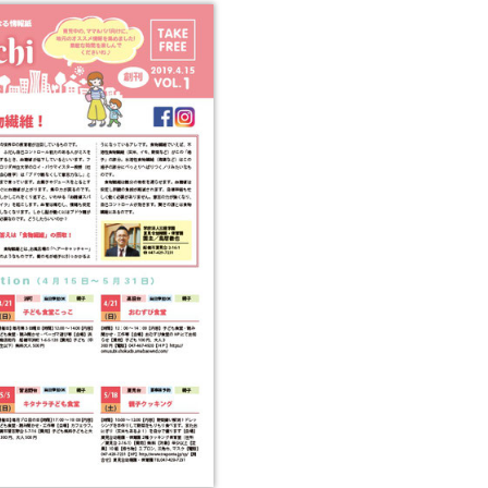
2022年9月
2022年8月
2022年7月
2022年6月
2022年5月
2022年4月
2022年3月
2022年2月
2022年1月
2021年12月
2021年11月
2021年10月
2021年9月
2021年8月
2021年7月