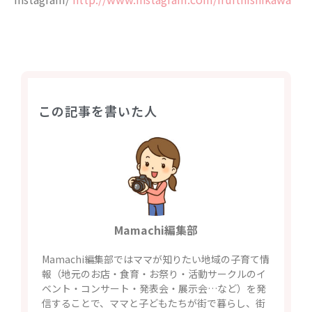
この記事を書いた人
Mamachi編集部
Mamachi編集部ではママが知りたい地域の子育て情
報（地元のお店・食育・お祭り・活動サークルのイ
ベント・コンサート・発表会・展示会…など）を発
信することで、ママと子どもたちが街で暮らし、街