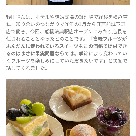
野田さんは、ホテルや結婚式場の調理場で経験を積み重
ね、知り合いのつながりで昨年の1月から江戸前城下町
店で働き、今回、船橋法典駅店オープンにあたり店長を
任されることとなったとのことです。「
高級フルーツが
ふんだんに使われているスイーツをこの価格で提供でき
るのはまさに果実問屋ならでは
。季節により変わってい
くフルーツを楽しみにしていただきたいです」と笑顔で
話してくれました。