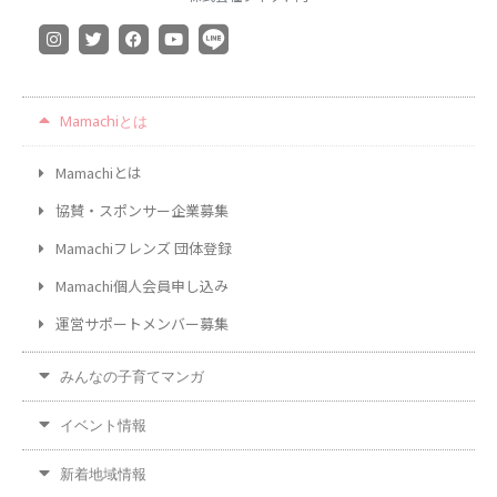
Mamachiとは
Mamachiとは
協賛・スポンサー企業募集
Mamachiフレンズ 団体登録
Mamachi個人会員申し込み
運営サポートメンバー募集
みんなの子育てマンガ
イベント情報
新着地域情報