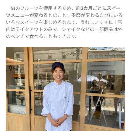
旬のフルーツを使用するため、
約2カ月ごとにスイー
ツメニューが変わる
とのこと。季節が変わるたびにいろ
いろなスイーツを楽しめるなんて、うれしいですね！店
内はテイクアウトのみで、シェイクなどの一部商品は外
のベンチで食べることもできます。