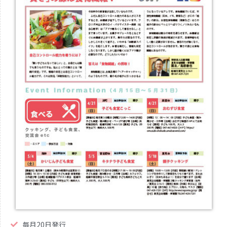
毎月20日発行