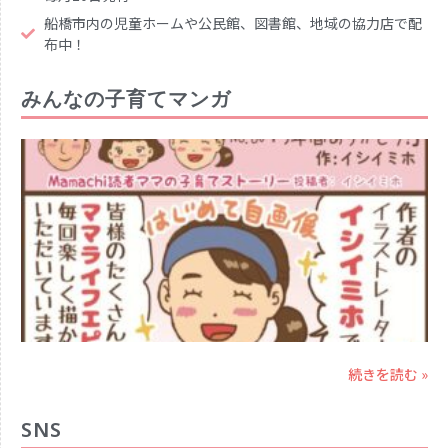
船橋市内の児童ホームや公民館、図書館、地域の協力店で配
布中！
みんなの子育てマンガ
続きを読む »
SNS