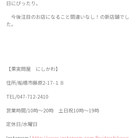
日にぴったり。
今後注目のお店になること間違いなし！の新店舗でし
た。
【果実問屋 にしかわ】
住所/船橋市藤原2-17-１８
TEL/047-712-2410
営業時間/10時～20時 土日祝10時～19時
定休日/水曜日
Instagram/
http://www.instagram.com/fruitnishikawa