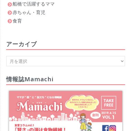
船橋で活躍するママ
赤ちゃん・育児
食育
アーカイブ
情報誌Mamachi