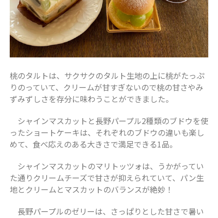
桃のタルトは、サクサクのタルト生地の上に桃がたっぷ
りのっていて、クリームが甘すぎないので桃の甘さやみ
ずみずしさを存分に味わうことができました。
シャインマスカットと長野パープル2種類のブドウを使
ったショートケーキは、それぞれのブドウの違いも楽し
めて、食べ応えのある大きさで満足できる1品。
シャインマスカットのマリトッツォは、うかがってい
た通りクリームチーズで甘さが抑えられていて、パン生
地とクリームとマスカットのバランスが絶妙！
長野パープルのゼリーは、さっぱりとした甘さで暑い