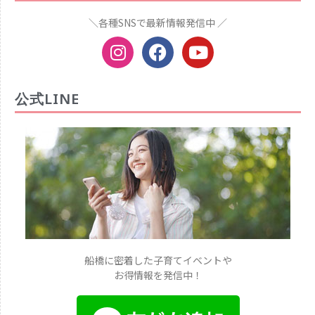
＼各種SNSで最新情報発信中 ／
公式LINE
船橋に密着した子育てイベントや
お得情報を発信中！