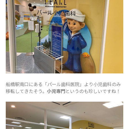
表示できるコメントはありません。
アーカイブ
2025年11月
2025年7月
2025年6月
2025年5月
2025年4月
2025年3月
2025年2月
船橋駅南口にある「パール歯科医院」より小児歯科のみ
2025年1月
移転してきたそう。
小児専門
というのも珍しいですね！
2024年12月
2024年10月
2024年8月
2024年7月
2024年6月