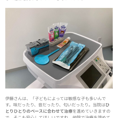
伊藤さんは、「子どもによっては敏感な子も多いんで
す。味だったり、音だったり、匂いだったり。当院は
ひ
とりひとりのペースに合わせて治療
を進めていきますの
で、そこも安心してほしいですね。他院で治療を諦めて