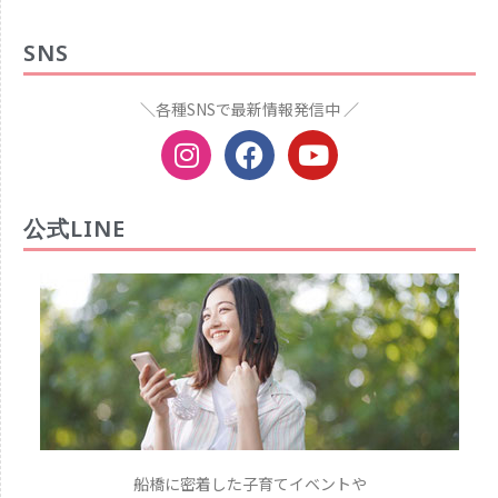
SNS
＼各種SNSで最新情報発信中 ／
公式LINE
船橋に密着した子育てイベントや