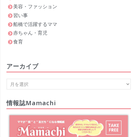
美容・ファッション
習い事
船橋で活躍するママ
赤ちゃん・育児
食育
アーカイブ
情報誌Mamachi