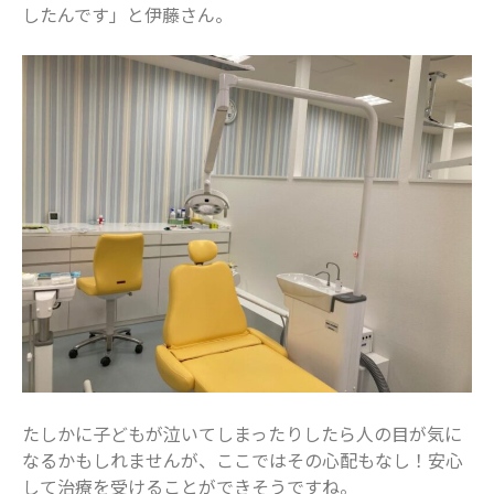
したんです」と伊藤さん。
たしかに子どもが泣いてしまったりしたら人の目が気に
なるかもしれませんが、ここではその心配もなし！安心
して治療を受けることができそうですね。