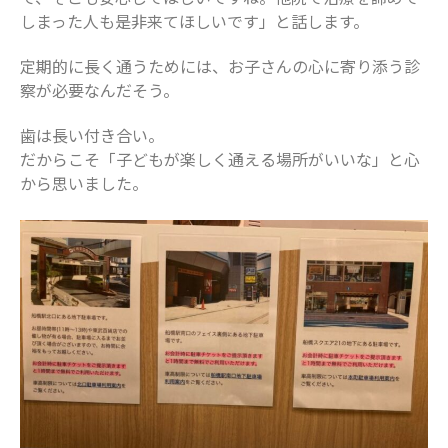
しまった人も是非来てほしいです」と話します。
定期的に長く通うためには、お子さんの心に寄り添う診
察が必要なんだそう。
歯は長い付き合い。
だからこそ「子どもが楽しく通える場所がいいな」と心
から思いました。