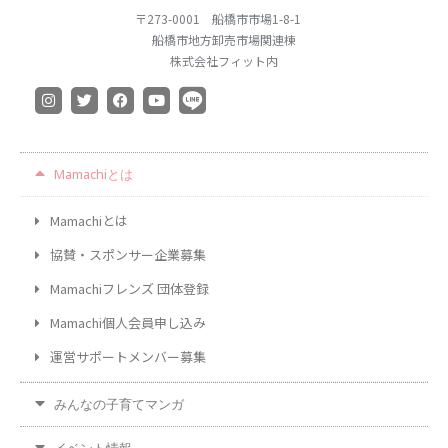
〒273-0001 船橋市市場1-8-1
船橋市地方卸売市場関連棟
株式会社フィット内
Mamachiとは
Mamachiとは
協賛・スポンサー企業募集
Mamachiフレンズ 団体登録
Mamachi個人会員申し込み
運営サポートメンバー募集
みんなの子育てマンガ