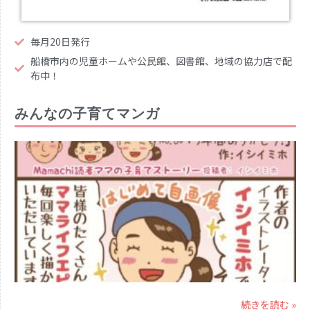
毎月20日発行
船橋市内の児童ホームや公民館、図書館、地域の協力店で配
布中！
みんなの子育てマンガ
続きを読む »