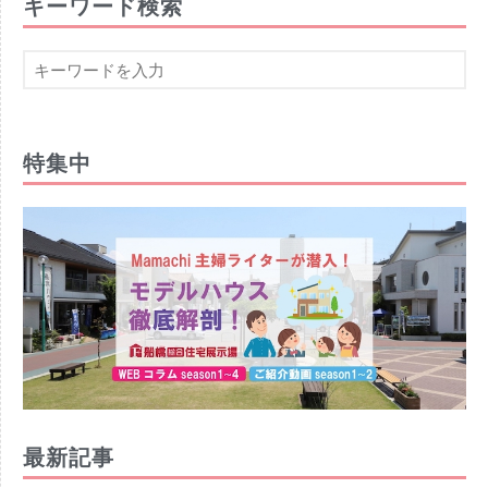
キーワード検索
特集中
最新記事