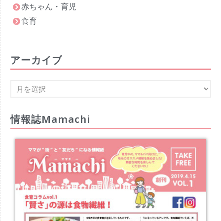
赤ちゃん・育児
食育
アーカイブ
情報誌Mamachi