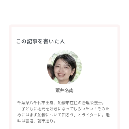
この記事を書いた人
荒井名南
千葉県八千代市出身、船橋市在住の管理栄養士。
「子どもに地元を好きになってもらいたい！そのた
めにはまず船橋について知ろう」とライターに。趣
味は書道、朝市巡り。