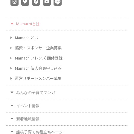
Mamachiとは
Mamachiとは
協賛・スポンサー企業募集
Mamachiフレンズ 団体登録
Mamachi個人会員申し込み
運営サポートメンバー募集
みんなの子育てマンガ
イベント情報
新着地域情報
船橋子育てお役立ちページ