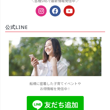
＼各種SNSで最新情報発信中 ／
公式LINE
船橋に密着した子育てイベントや
お得情報を発信中！