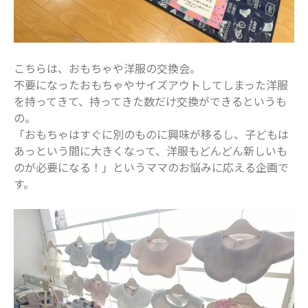
こちらは、おもちゃや洋服の交換会。
不要になったおもちゃやサイズアウトしてしまった洋服
を持ってきて、持ってきた数だけ交換ができるというも
の。
「おもちゃはすぐに別のものに興味が移るし、子どもは
あっという間に大きくなって、洋服もどんどん新しいも
のが必要になる！」というママのお悩みに応える企画で
す。