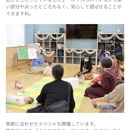
い部分や尖ったところもなく、安心して遊ばせることが
できますね。
季節に合わせたイベントも開催しています。