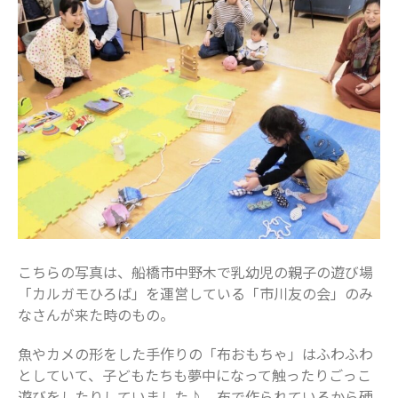
こちらの写真は、船橋市中野木で乳幼児の親子の遊び場
「カルガモひろば」を運営している「市川友の会」のみ
なさんが来た時のもの。
魚やカメの形をした手作りの「布おもちゃ」はふわふわ
としていて、子どもたちも夢中になって触ったりごっこ
遊びをしたりしていました♪ 布で作られているから硬