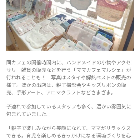
同カフェの開催時間内に、ハンドメイドの小物やアクセ
サリー雑貨の販売などを行う「ママカフェマルシェ」が
行われることも！ 写真はスタイや解熱ベストの販売の
様子。ほかの出店は、親子撮影会やキッズリボンの販
売、手形アート、アロマクラフトなどさまざま。
子連れで参加しているスタッフも多く、温かい雰囲気に
包まれていました。
「親子で楽しみながら笑顔になれて、ママがリラックス
できる。育児を楽しめるきっかけになる環境づくりを心