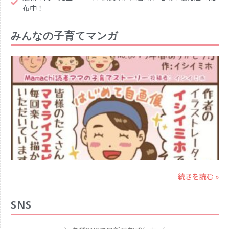
布中！
みんなの子育てマンガ
続きを読む »
SNS