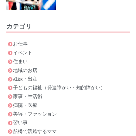
カテゴリ
お仕事
イベント
住まい
地域のお店
妊娠・出産
子どもの福祉（発達障がい・知的障がい）
家事・生活術
病院・医療
美容・ファッション
習い事
船橋で活躍するママ