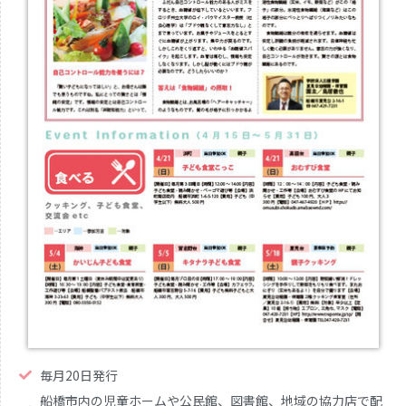
毎月20日発行
船橋市内の児童ホームや公民館、図書館、地域の協力店で配