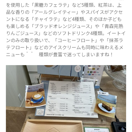
を使用した「黒糖カフェラテ」など5種類、紅茶は、上
品な香りの「アールグレイティー」やスパイスがアクセ
ントになる「チャイラテ」など4種類、そのほか子ども
も楽しめる「ブラッドオレンジジュース」や「青森完熟
りんごジュース」などのソフトドリンク4種類。イートイ
ンのみの取り扱いで、「コーヒーフロート」や「抹茶ラ
テフロート」などのアイスクリームも同時に味わえるメ
ニューも＾＾ 種類が豊富で迷ってしまいますね！