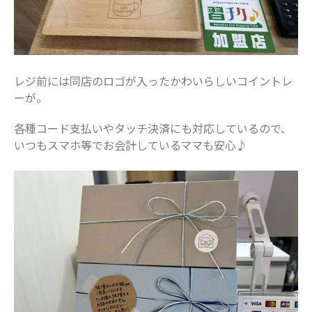
レジ前には同店のロゴが入ったかわいらしいコイントレ
ーが。
各種コード支払いやタッチ決済にも対応しているので、
いつもスマホ等でお会計しているママも安心♪