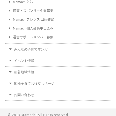
Mamachiとは
協賛・スポンサー企業募集
Mamachiフレンズ 団体登録
Mamachi個人会員申し込み
運営サポートメンバー募集
みんなの子育てマンガ
イベント情報
新着地域情報
船橋子育てお役立ちページ
お問い合わせ
© 2019 Mamachi All rights reserved