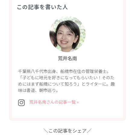
この記事を書いた人
荒井名南
千葉県八千代市出身、船橋市在住の管理栄養士。
「子どもに地元を好きになってもらいたい！そのた
めにはまず船橋について知ろう」とライターに。趣
味は書道、朝市巡り。
荒井名南さんの記事一覧 »
＼この記事をシェア／