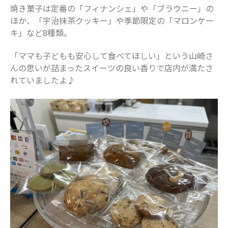
焼き菓子は定番の「フィナンシェ」や「ブラウニー」の
ほか、「宇治抹茶クッキー」や季節限定の「マロンケー
キ」など8種類。
「ママも子どもも安心して食べてほしい」という山崎さ
んの思いが詰まったスイーツの良い香りで店内が満たさ
れていましたよ♪