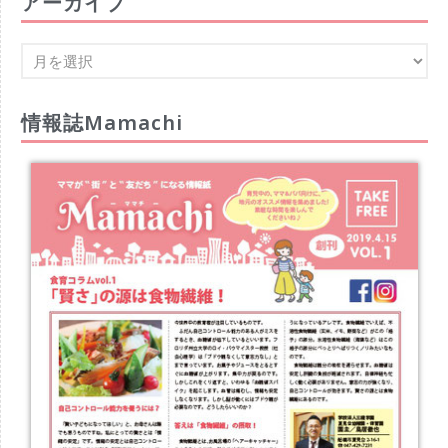
アーカイブ
情報誌Mamachi