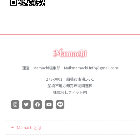
運営 Mamachi編集部 Mail:mamachi.info@gmail.com
〒273-0001 船橋市市場1-8-1
船橋市地方卸売市場関連棟
株式会社フィット内
Mamachiとは