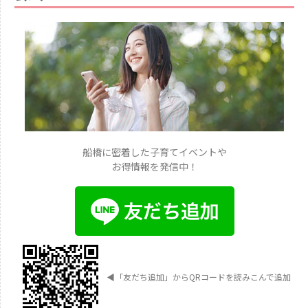
船橋に密着した子育てイベントや
お得情報を発信中！
◀︎
「友だち追加」からQRコードを読みこんで追加