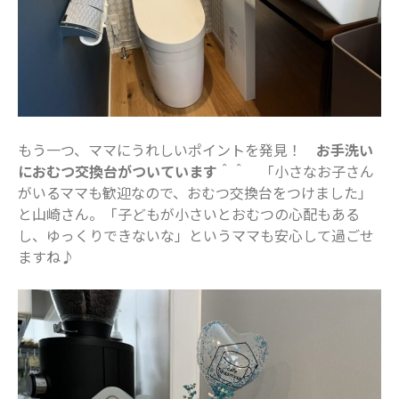
もう一つ、ママにうれしいポイントを発見！
お手洗い
におむつ交換台がついています
＾＾ 「小さなお子さん
がいるママも歓迎なので、おむつ交換台をつけました」
と山崎さん。「子どもが小さいとおむつの心配もある
し、ゆっくりできないな」というママも安心して過ごせ
ますね♪