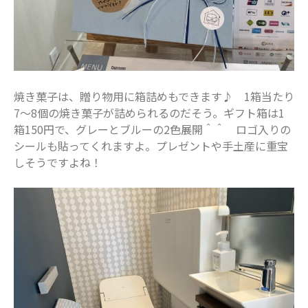
焼き菓子は、贈り物用に箱詰めもできます♪ 1箱当たり
7～8個の焼き菓子が詰められるのだそう。ギフト箱は1
箱150円で、グレーとブルーの2色展開＾＾ ロゴ入りの
シールも貼ってくれますよ。プレゼントや手土産に重宝
しそうですよね！