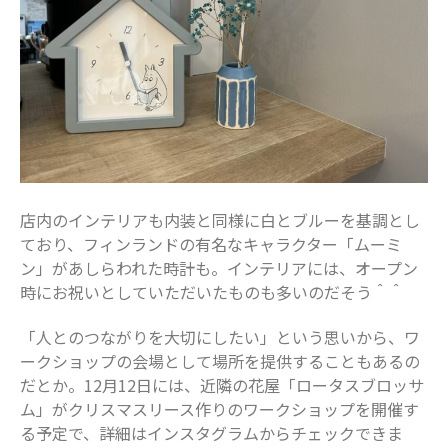
店内のインテリアも内装と同様に白とブルーを基調とし
ており、フィンランドの有名なキャラクター「ムーミ
ン」があしらわれた時計も。インテリアには、オープン
時にお祝いとしていただいたものも多いのだそう＾＾
「人とのつながりを大切にしたい」という思いから、ワ
ークショップの会場として場所を提供することもあるの
だとか。12月12日には、近隣の花屋「ロータスブロッサ
ム」がクリスマスリース作りのワークショップを開催す
る予定で、詳細はインスタグラムからチェックできま