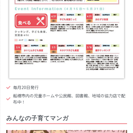
毎月20日発行
船橋市内の児童ホームや公民館、図書館、地域の協力店で配
布中！
みんなの子育てマンガ