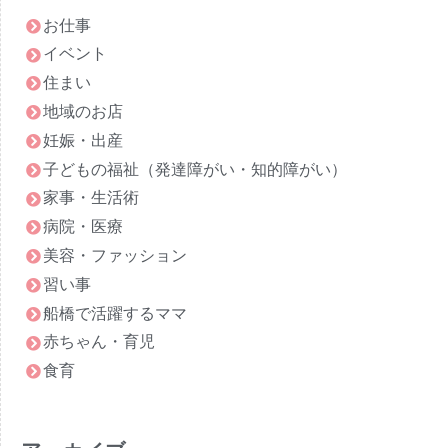
お仕事
イベント
住まい
地域のお店
妊娠・出産
子どもの福祉（発達障がい・知的障がい）
家事・生活術
病院・医療
美容・ファッション
習い事
船橋で活躍するママ
赤ちゃん・育児
食育