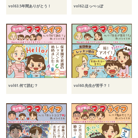
2022年6月
vol63.5年間ありがとう！
vol62.ほっぺっぽ
2022年5月
2022年4月
2022年3月
2022年2月
2022年1月
2021年12月
2021年11月
2021年10月
vol61.何て読む？
vol60.先生が苦手？！
2021年9月
2021年8月
2021年7月
2021年6月
2021年5月
2021年4月