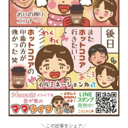
2025年2月
2025年1月
2024年12月
2024年10月
2024年8月
2024年7月
2024年6月
2024年5月
2024年4月
2024年3月
2024年2月
2024年1月
2023年12月
2023年11月
＼この記事をシェア／
2023年10月