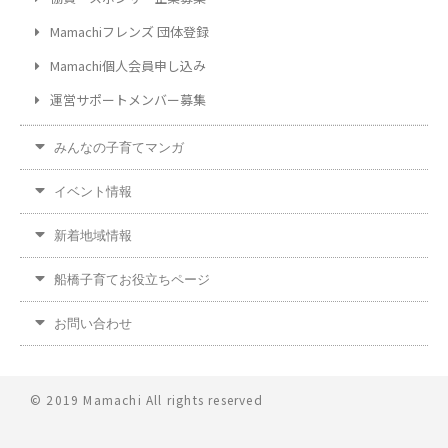
Mamachiフレンズ 団体登録
Mamachi個人会員申し込み
運営サポートメンバー募集
みんなの子育てマンガ
イベント情報
新着地域情報
船橋子育てお役立ちページ
お問い合わせ
© 2019 Mamachi All rights reserved