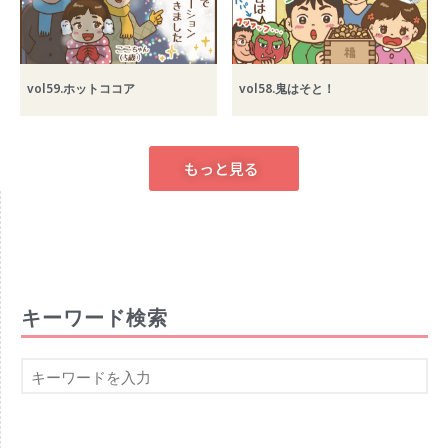
2021年3月
2021年2月
2021年1月
vol59.ホットココア
vol58.鬼はそと！
2020年12月
2020年11月
2020年10月
もっと見る
2020年9月
2020年8月
2020年7月
2020年6月
2020年5月
キーワード検索
2020年4月
2020年3月
2020年2月
2020年1月