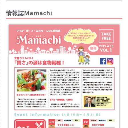
情報誌Mamachi