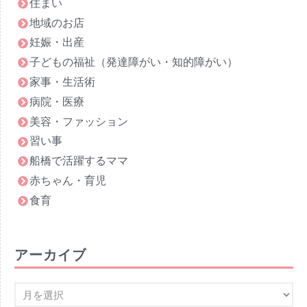
住まい
地域のお店
妊娠・出産
子どもの福祉（発達障がい・知的障がい）
家事・生活術
病院・医療
美容・ファッション
習い事
船橋で活躍するママ
赤ちゃん・育児
食育
アーカイブ