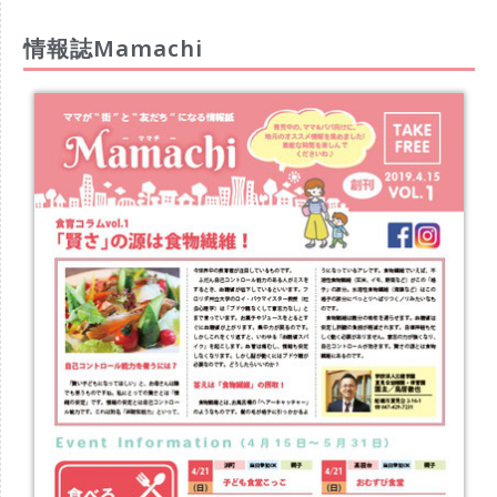
情報誌Mamachi