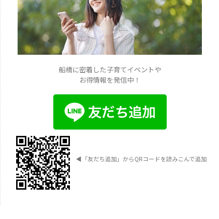
船橋に密着した子育てイベントや
お得情報を発信中！
◀︎
「友だち追加」からQRコードを読みこんで追加