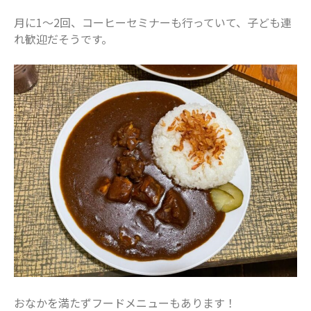
月に1〜2回、コーヒーセミナーも行っていて、子ども連
れ歓迎だそうです。
おなかを満たずフードメニューもあります！