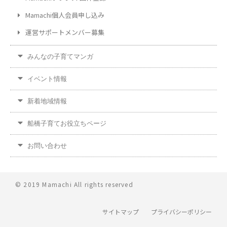
Mamachi個人会員申し込み
運営サポートメンバー募集
みんなの子育てマンガ
イベント情報
新着地域情報
船橋子育てお役立ちページ
お問い合わせ
© 2019 Mamachi All rights reserved
サイトマップ
プライバシーポリシー