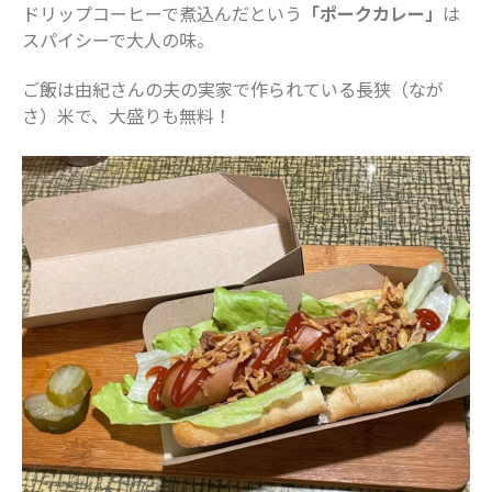
ドリップコーヒーで煮込んだという
「ポークカレー」
は
スパイシーで大人の味。
ご飯は由紀さんの夫の実家で作られている長狭（なが
さ）米で、大盛りも無料！