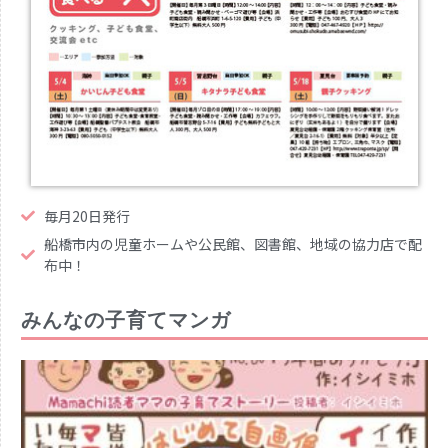
毎月20日発行
船橋市内の児童ホームや公民館、図書館、地域の協力店で配
布中！
みんなの子育てマンガ