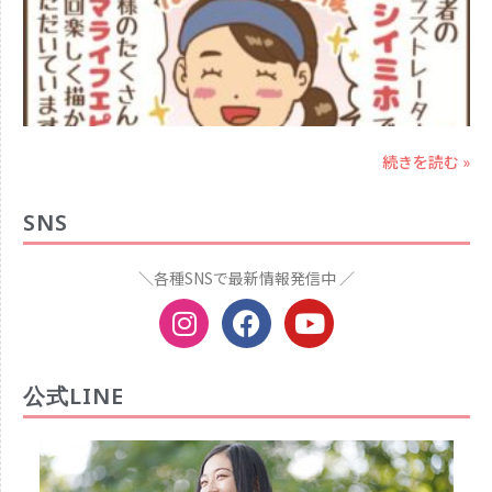
続きを読む »
SNS
＼各種SNSで最新情報発信中 ／
公式LINE