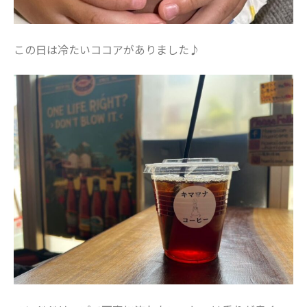
この日は冷たいココアがありました♪