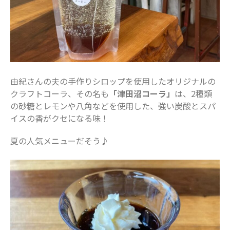
由紀さんの夫の手作りシロップを使用したオリジナルの
クラフトコーラ、その名も
「津田沼コーラ」
は、2種類
の砂糖とレモンや八角などを使用した、強い炭酸とスパ
イスの香がクセになる味！
夏の人気メニューだそう♪