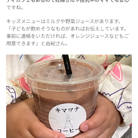
ですね。
キッズメニューはミルクや野菜ジュースがあります。
「子どもが飲めそうなものがあればお伝えしています。
事前に連絡をいただければ、オレンジジュースなどもご
用意できます」と由紀さん。