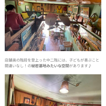
2022年1月
2021年12月
2021年11月
2021年10月
2021年9月
2021年8月
2021年7月
2021年6月
2021年5月
店舗奥の階段を登上った中二階には、子どもが喜ぶこと
間違いなし！の
秘密基地みたいな空間
があります♪
2021年4月
2021年3月
2021年2月
2021年1月
2020年12月
2020年11月