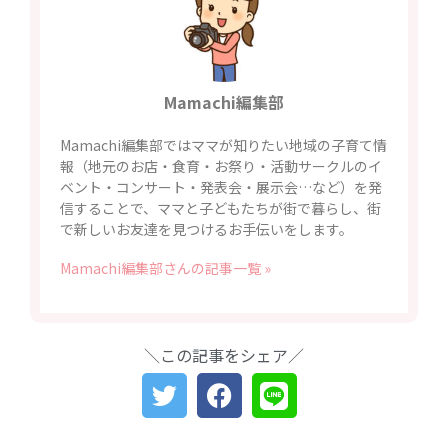
Mamachi編集部
Mamachi編集部ではママが知りたい地域の子育て情
報（地元のお店・食育・お祭り・活動サークルのイ
ベント・コンサート・発表会・展示会…など）を発
信することで、ママと子どもたちが街で暮らし、街
で新しいお友達を見つけるお手伝いをします。
Mamachi編集部さんの記事一覧 »
＼この記事をシェア／