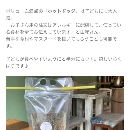
ボリューム満点の
「ホットドッグ」
は子どもにも大人
気。
「お子さん用の注文はアレルギーに配慮して、使ってい
る食材を全てお伝えしています」と由紀さん。
苦手な食材やマスタードを抜いてもらうことも可能で
す。
子どもが食べやすいようにと半分にカット。嬉しい心く
ばりです♪