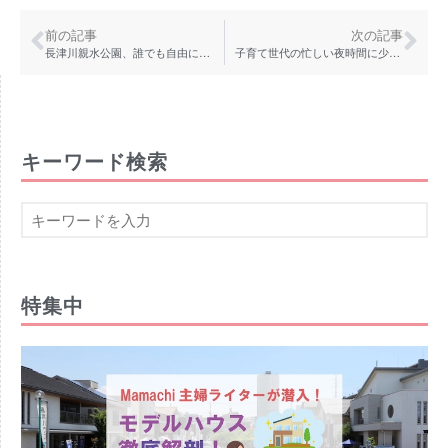
前の記事
次の記事
長津川親水公園、誰でも自由に遊べる野外の遊び場「プレーパーク船橋」
子育て世代の忙しい夜時間に少しでも余裕を！ 地域のママたちが作る家庭料理の宅食サービス「西船キッチンラボ」
キーワード検索
特集中