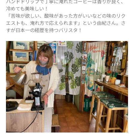
ハンドドリップで丁寧に淹れたコーヒーは香りが良く、
冷めても美味しい！
「苦味が欲しい、酸味があった方がいいなどの味のリク
エストも、淹れ方で応えられます」という由紀さん。さ
すが日本一の経歴を持つバリスタ！