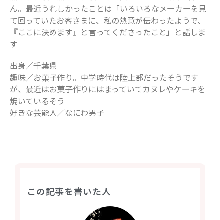
ん。最近うれしかったことは「いろいろなメーカーを見
て回っていたお客さまに、私の熱意が伝わったようで、
『ここに決めます』と言ってくださったこと」と話しま
す
出身／千葉県
趣味／お菓子作り。中学時代は陸上部だったそうです
が、最近はお菓子作りにはまっていてカヌレやケーキを
焼いているそう
好きな芸能人／なにわ男子
この記事を書いた人