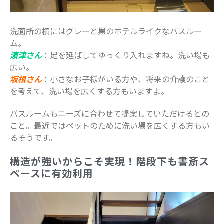
洗面所の横にはグレーと黒のホテルライクなバスルー
ム。
濵津さん
：足を延ばしてゆっくり入れますね。洗い場も
広い。
坂根さん
：小さなお子様がいる方や、将来の介護のこと
を考えて、洗い場を広くする方もいますよ。
バスルームもニーズに合わせて提案していただけるとの
こと。最近ではペットのために洗い場を広くする方もい
るそうです。
構造が強いからこそ実現！階段下も書斎ス
ペースに有効利用