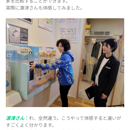
家を比較することができます。
実際に濵津さんも体感してみました。
濵津さん
：わ、全然違う。こうやって体感すると違いが
すごくよく分かります。