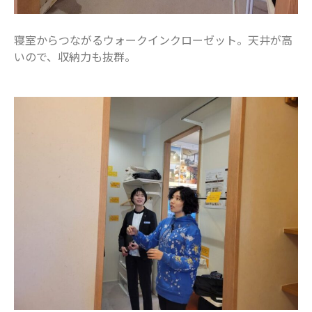
寝室からつながるウォークインクローゼット。天井が高
いので、収納力も抜群。