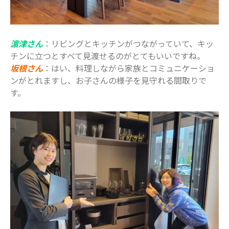
濵津さん
：リビングとキッチンがつながっていて、キッ
チンに立つとすべて見渡せるのがとてもいいですね。
坂根さん
：はい、料理しながら家族とコミュニケーショ
ンがとれますし、お子さんの様子を見守れる間取りで
す。