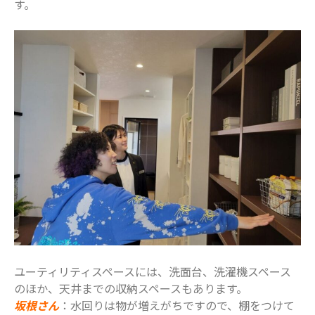
す。
ユーティリティスペースには、洗面台、洗濯機スペース
のほか、天井までの収納スペースもあります。
坂根さん
：水回りは物が増えがちですので、棚をつけて