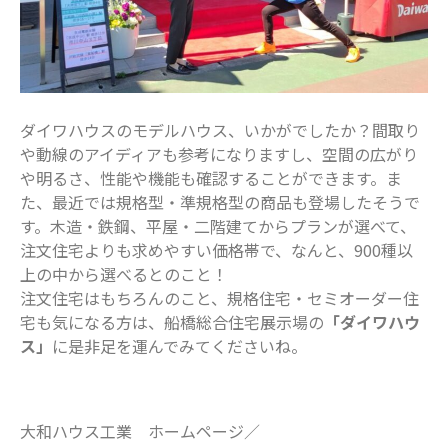
ダイワハウスのモデルハウス、いかがでしたか？間取り
や動線のアイディアも参考になりますし、空間の広がり
や明るさ、性能や機能も確認することができます。ま
た、最近では規格型・準規格型の商品も登場したそうで
す。木造・鉄鋼、平屋・二階建てからプランが選べて、
注文住宅よりも求めやすい価格帯で、なんと、900種以
上の中から選べるとのこと！
注文住宅はもちろんのこと、規格住宅・セミオーダー住
宅も気になる方は、船橋総合住宅展示場の
「ダイワハウ
ス」
に是非足を運んでみてくださいね。
大和ハウス工業 ホームページ／