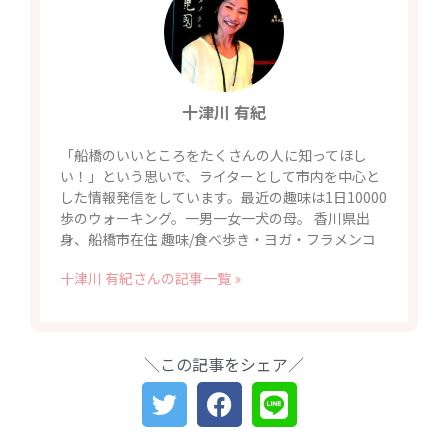
十津川 有紀
「船橋のいいところをたくさんの人に知ってほし
い！」という思いで、ライターとして市内を中心と
した情報発信をしています。最近の趣味は1日10000
歩のウォーキング。一男一女一犬の母。 香川県出
身、船橋市在住 趣味/食べ歩き・ヨガ・フラメンコ
十津川 有紀さんの記事一覧 »
＼この記事をシェア／