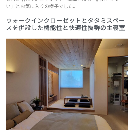
い」とお気に入りの様子でした。
ウォークインクローゼットとタタミスペー
スを併設した
機能性と快適性抜群の主寝室