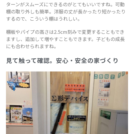
ターンがスムーズにできるのがとてもいいですね。可動
棚の取り外しも簡単。洋服の丈が長かったり短かったり
するので、こういう棚はうれしい。
棚板やパイプの高さは2.5cm刻みで変更することもでき
ますし、追加して増やすこともできます。子どもの成長
にも合わせられますね。
見て触って確認。安心・安全の家づくり