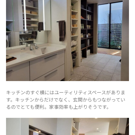
キッチンのすぐ横にはユーティリティスペースがありま
す。キッチンからだけでなく、玄関からもつながってい
るのでとても便利。家事効率も上がりそうです。