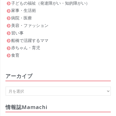
子どもの福祉（発達障がい・知的障がい）
家事・生活術
病院・医療
美容・ファッション
習い事
船橋で活躍するママ
赤ちゃん・育児
食育
アーカイブ
情報誌Mamachi