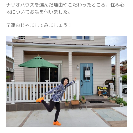
ナリオハウスを選んだ理由やこだわったところ、住み心
2024年8月
地についてお話を伺いました。
2024年7月
2024年6月
早速おじゃましてみましょう！
2024年5月
2024年4月
2024年3月
2024年2月
2024年1月
2023年12月
2023年11月
2023年10月
2023年9月
2023年8月
2023年7月
2023年6月