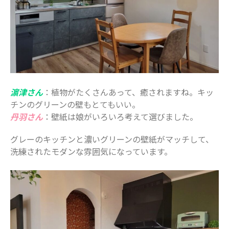
濵津さん
：植物がたくさんあって、癒されますね。キッ
チンのグリーンの壁もとてもいい。
丹羽さん
：壁紙は娘がいろいろ考えて選びました。
グレーのキッチンと濃いグリーンの壁紙がマッチして、
洗練されたモダンな雰囲気になっています。