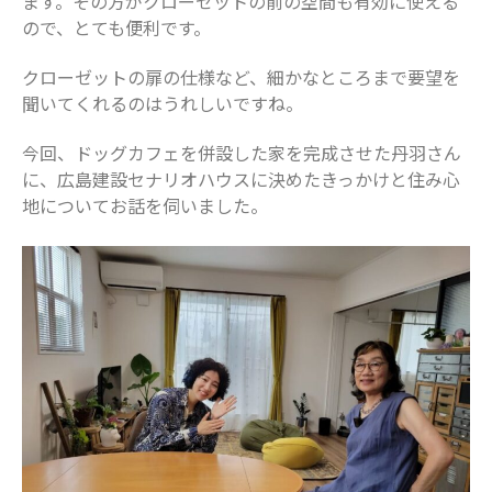
ます。その方がクローゼットの前の空間も有効に使える
ので、とても便利です。
クローゼットの扉の仕様など、細かなところまで要望を
聞いてくれるのはうれしいですね。
今回、ドッグカフェを併設した家を完成させた丹羽さん
に、広島建設セナリオハウスに決めたきっかけと住み心
地についてお話を伺いました。