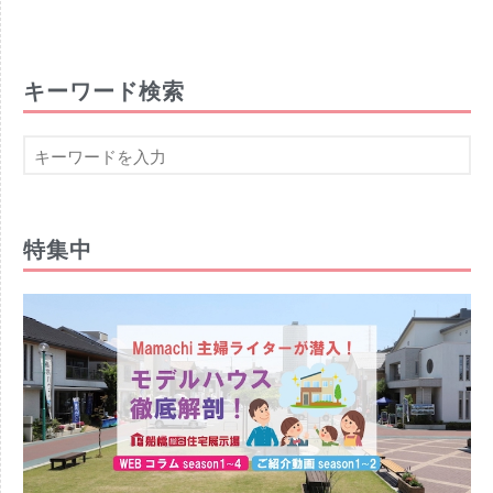
キーワード検索
特集中