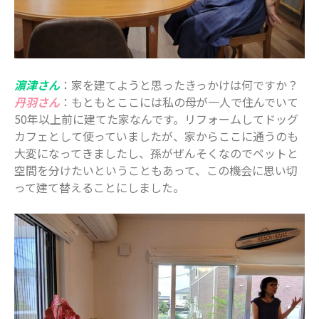
濵津さん
：家を建てようと思ったきっかけは何ですか？
丹羽さん
：もともとここには私の母が一人で住んでいて
50年以上前に建てた家なんです。リフォームしてドッグ
カフェとして使っていましたが、家からここに通うのも
大変になってきましたし、孫がぜんそくなのでペットと
空間を分けたいということもあって、この機会に思い切
って建て替えることにしました。