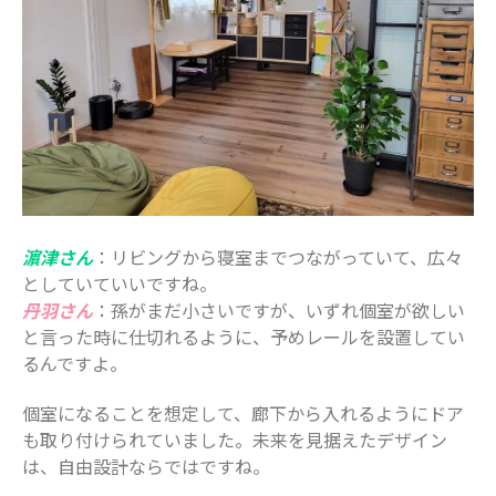
濵津さん
：リビングから寝室までつながっていて、広々
としていていいですね。
丹羽さん
：孫がまだ小さいですが、いずれ個室が欲しい
と言った時に仕切れるように、予めレールを設置してい
るんですよ。
個室になることを想定して、廊下から入れるようにドア
も取り付けられていました。未来を見据えたデザイン
は、自由設計ならではですね。