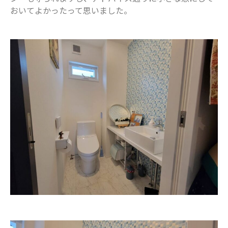
おいてよかったって思いました。