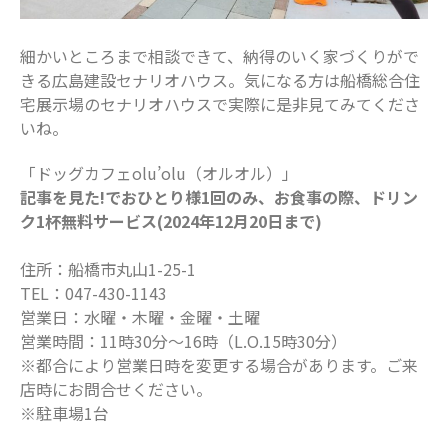
細かいところまで相談できて、納得のいく家づくりがで
きる広島建設セナリオハウス。気になる方は船橋総合住
宅展示場のセナリオハウスで実際に是非見てみてくださ
いね。
「ドッグカフェolu’olu（オルオル）」
記事を見た!でおひとり様1回のみ、お食事の際、ドリン
ク1杯無料サービス(2024年12月20日まで)
住所：船橋市丸山1-25-1
TEL：047-430-1143
営業日：水曜・木曜・金曜・土曜
営業時間：11時30分～16時（L.O.15時30分）
※都合により営業日時を変更する場合があります。ご来
店時にお問合せください。
※駐車場1台