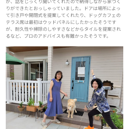
が、話をじっくり聞いてくれたので納得しながら家づく
りができたとおっしゃっていました。ドアは場所によっ
て引き戸や開閉式を提案してくれたり、ドッグカフェの
テラス席は最初はウッドパネルにしたかったそうです
が、耐久性や掃除のしやすさなどからタイルを提案され
るなど、プロのアドバイスも有難かったそうです。