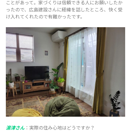
ことがあって。家づくりは信頼できる人にお願いしたか
ったので、広島建設さんに経緯を話したところ、快く受
け入れてくれたので有難かったです。
濵津さん
：実際の住み心地はどうですか？