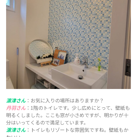
濵津さん
：お気に入りの場所はありますか？
丹羽さん
：1階のトイレです。少し広めにとって、壁紙も
明るくしました。ここも窓が小さめですが、明かりが十
分はいってくるので満足しています。
濵津さん
：トイレもリゾートな雰囲気ですね。壁紙もか