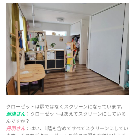
クローゼットは扉ではなくスクリーンになっています。
濵津さん
：クローゼットはあえてスクリーンにしている
んですか？
丹羽さん
：はい、1階も含めてすべてスクリーンにしてい