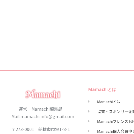
Mamachiとは
Mamachiとは
運営 Mamachi編集部
協賛・スポンサー企
Mail:mamachi.info@gmail.com
Mamachiフレンズ 
〒273-0001 船橋市市場1-8-1
Mamachi個人会員