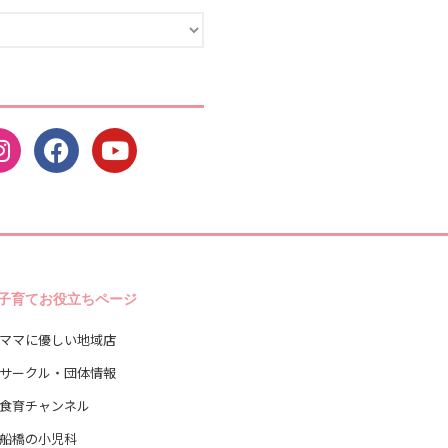
2022年4月
2022年3月
2022年2月
2022年1月
2021年12月
2021年11月
2021年10月
2021年9月
2021年8月
2021年7月
子育てお役立ちページ
2021年6月
ママに優しい地域店
2021年5月
サークル・団体情報
2021年4月
食育チャンネル
2021年3月
2021年2月
船橋の小児科