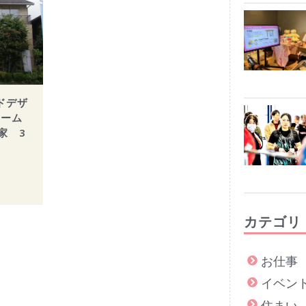
ドデザ
ホーム
家 3
カテゴリ
お仕事
イベン
住まい