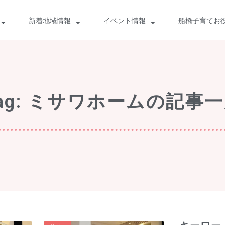
新着地域情報
イベント情報
船橋子育てお
ag: ミサワホームの記事