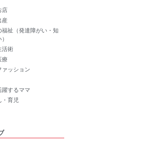
2023年8月
お店
2023年7月
出産
2023年6月
2023年5月
の福祉（発達障がい・知
い）
2023年4月
2023年3月
生活術
2023年2月
医療
2023年1月
ファッション
2022年12月
2022年11月
活躍するママ
2022年10月
ん・育児
2022年9月
2022年8月
2022年7月
2022年6月
ブ
2022年5月